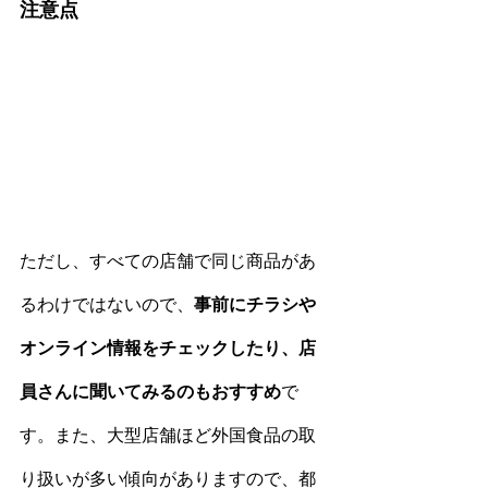
注意点
ただし、すべての店舗で同じ商品があ
るわけではないので、
事前にチラシや
オンライン情報をチェックしたり、店
員さんに聞いてみるのもおすすめ
で
す。また、大型店舗ほど外国食品の取
り扱いが多い傾向がありますので、都