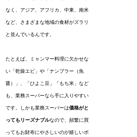
なく、アジア、アフリカ、中東、南米
など、さまざまな地域の食材がズラリ
と並んでいるんです。
たとえば、ミャンマー料理に欠かせな
い「乾燥エビ」や「ナンプラー（魚
醤）」、「ひよこ豆」「もち米」など
も、業務スーパーなら手に入りやすい
です。しかも業務スーパーは
価格がと
ってもリーズナブル
なので、頻繁に買
ってもお財布にやさしいのが嬉しいポ