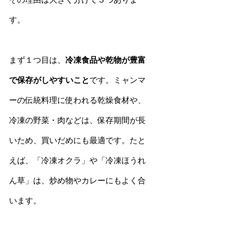
す。
まず１つ目は、
冷凍食品や乾物が豊富
で保存がしやすいこと
です。ミャンマ
ーの伝統料理に使われる乾燥食材や、
冷凍の野菜・肉などは、保存期間が長
いため、買いだめにも最適です。たと
えば、「冷凍オクラ」や「冷凍ほうれ
ん草」は、炒め物やカレーにもよく合
います。