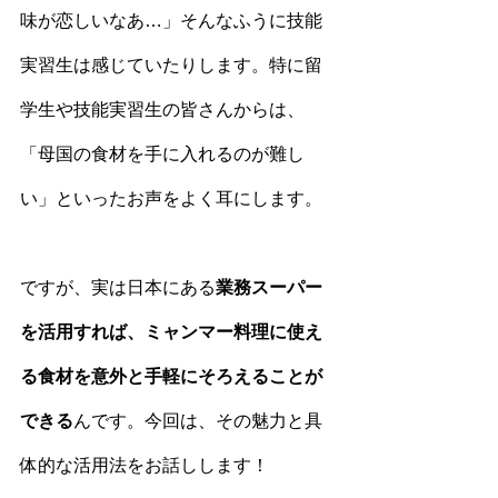
味が恋しいなあ…」そんなふうに技能
実習生は感じていたりします。特に留
学生や技能実習生の皆さんからは、
「母国の食材を手に入れるのが難し
い」といったお声をよく耳にします。
ですが、実は日本にある
業務スーパー
を活用すれば、ミャンマー料理に使え
る食材を意外と手軽にそろえることが
できる
んです。今回は、その魅力と具
体的な活用法をお話しします！