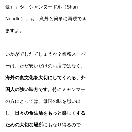
飯）」や「シャンヌードル（Shan 
Noodle）」も、意外と簡単に再現でき
ますよ。
いかがでしたでしょうか？業務スーパ
ーは、ただ安いだけのお店ではなく、
海外の食文化を大切にしてくれる、外
国人の強い味方
です。特にミャンマー
の方にとっては、母国の味を思い出
し、
日々の食生活をもっと楽しくする
ための大切な場所
にもなり得るので