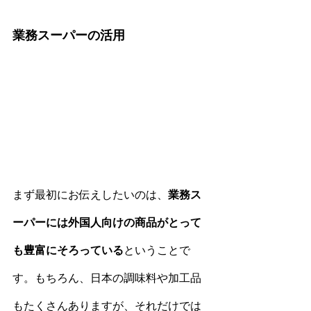
業務スーパーの活用
まず最初にお伝えしたいのは、
業務ス
ーパーには外国人向けの商品がとって
も豊富にそろっている
ということで
す。もちろん、日本の調味料や加工品
もたくさんありますが、それだけでは