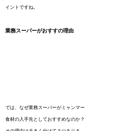
イントですね。
業務スーパーがおすすの理由
では、なぜ業務スーパーがミャンマー
食材の入手先としておすすめなのか？
その理由は大きく分けて３つありま