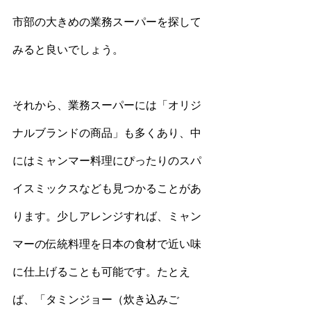
市部の大きめの業務スーパーを探して
みると良いでしょう。
それから、業務スーパーには「オリジ
ナルブランドの商品」も多くあり、中
にはミャンマー料理にぴったりのスパ
イスミックスなども見つかることがあ
ります。少しアレンジすれば、ミャン
マーの伝統料理を日本の食材で近い味
に仕上げることも可能です。たとえ
ば、「タミンジョー（炊き込みご