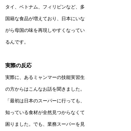
タイ、ベトナム、フィリピンなど、多
国籍な食品が増えており、日本にいな
がら母国の味を再現しやすくなってい
るんです。
実際の反応
実際に、あるミャンマーの技能実習生
の方からはこんなお話を聞きました。
「最初は日本のスーパーに行っても、
知っている食材が全然見つからなくて
困りました。でも、業務スーパーを見