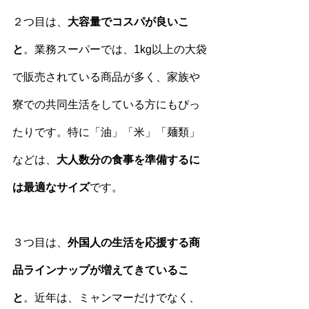
２つ目は、
大容量でコスパが良いこ
と
。業務スーパーでは、1kg以上の大袋
で販売されている商品が多く、家族や
寮での共同生活をしている方にもぴっ
たりです。特に「油」「米」「麺類」
などは、
大人数分の食事を準備するに
は最適なサイズ
です。
３つ目は、
外国人の生活を応援する商
品ラインナップが増えてきているこ
と
。近年は、ミャンマーだけでなく、