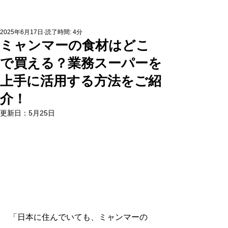
2025年6月17日
読了時間: 4分
ミャンマーの食材はどこ
で買える？業務スーパーを
上手に活用する方法をご紹
介！
更新日：
5月25日
「日本に住んでいても、ミャンマーの