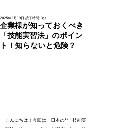
2025年2月19日
読了時間: 3分
企業様が知っておくべき
「技能実習法」のポイン
ト！知らないと危険？
こんにちは！今回は、日本の**「技能実