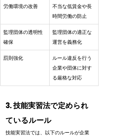
労働環境の改善
不当な低賃金や長
時間労働の防止
監理団体の透明性
監理団体の適正な
確保
運営を義務化
罰則強化
ルール違反を行う
企業や団体に対す
る厳格な対応
3. 技能実習法で定められ
ているルール
技能実習法では、以下のルールが企業