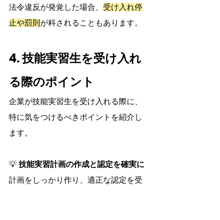
法令違反が発覚した場合、
受け入れ停
止や罰則
が科されることもあります。
4. 技能実習生を受け入れ
る際のポイント
企業が技能実習生を受け入れる際に、
特に気をつけるべきポイントを紹介し
ます。
💡 
技能実習計画の作成と認定を確実に
計画をしっかり作り、適正な認定を受
けましょう。
💡 
適切な労働環境を整備する