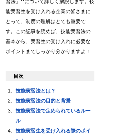
習法」**について詳しく解説します。技
能実習生を受け入れる企業の皆さまに
とって、制度の理解はとても重要で
す。この記事を読めば、技能実習法の
基本から、実習生の受け入れに必要な
ポイントまでしっかり分かりますよ！
目次
技能実習法とは？
技能実習法の目的と背景
技能実習法で定められているルー
ル
技能実習生を受け入れる際のポイ