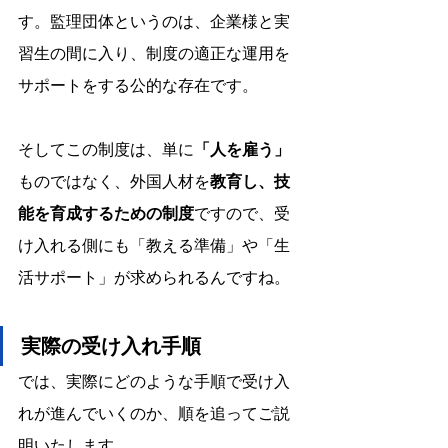
す。監理団体というのは、企業様と実
習生の間に入り、制度の適正な運用を
サポートをする公的な存在です。
そしてこの制度は、単に
「人を雇う」
ものではなく、外国人材を
教育し、技
能を育成するための制度
ですので、受
け入れる側にも「教える準備」や「生
活サポート」が求められるんですね。
実
際の受け入れ手順
では、実際にどのような手順で受け入
れが進んでいくのか、順を追ってご説
明いたします。