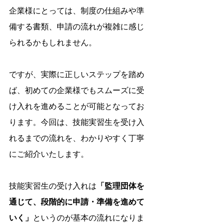
企業様にとっては、制度の仕組みや準
備する書類、申請の流れが複雑に感じ
られるかもしれません。
ですが、実際に正しいステップを踏め
ば、初めての企業様でもスムーズに受
け入れを進めることが可能となってお
ります。今回は、技能実習生を受け入
れるまでの流れを、わかりやすく丁寧
にご紹介いたします。
技能実習生の受け入れは
「監理団体を
通じて、段階的に申請・準備を進めて
いく」
というのが基本の流れになりま