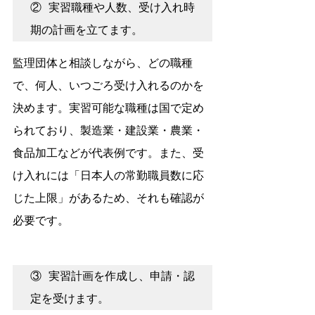
② 実習職種や人数、受け入れ時
期の計画を立てます。
監理団体と相談しながら、どの職種
で、何人、いつごろ受け入れるのかを
決めます。実習可能な職種は国で定め
られており、製造業・建設業・農業・
食品加工などが代表例です。また、受
け入れには「日本人の常勤職員数に応
じた上限」があるため、それも確認が
必要です。
③ 実習計画を作成し、申請・認
定を受けます。