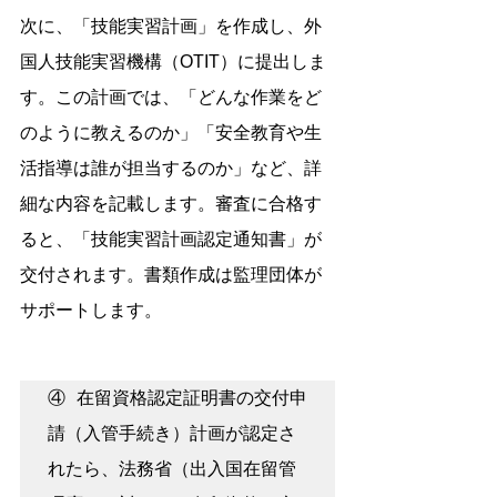
次に、「技能実習計画」を作成し、外
国人技能実習機構（OTIT）に提出しま
す。この計画では、「どんな作業をど
のように教えるのか」「安全教育や生
活指導は誰が担当するのか」など、詳
細な内容を記載します。審査に合格す
ると、「技能実習計画認定通知書」が
交付されます。書類作成は監理団体が
サポートします。
④ 在留資格認定証明書の交付申
請（入管手続き）計画が認定さ
れたら、法務省（出入国在留管