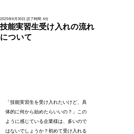
2025年6月30日
読了時間: 4分
技能実習生受け入れの流れ
について
「技能実習生を受け入れたいけど、具
体的に何から始めたらいいの？」この
ように感じている企業様は、多いので
はないでしょうか？初めて受け入れる