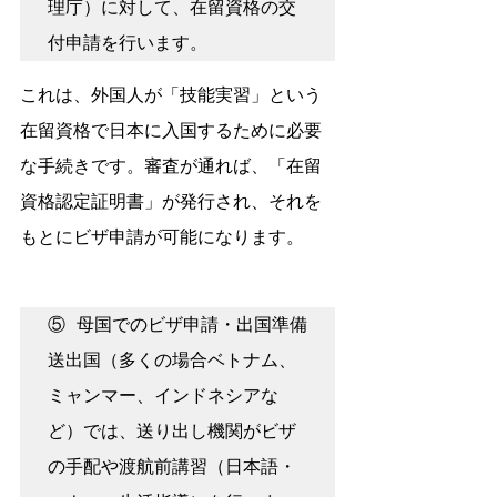
理庁）に対して、在留資格の交
付申請を行います。
これは、外国人が「技能実習」という
在留資格で日本に入国するために必要
な手続きです。審査が通れば、「在留
資格認定証明書」が発行され、それを
もとにビザ申請が可能になります。
⑤ 母国でのビザ申請・出国準備
送出国（多くの場合ベトナム、
ミャンマー、インドネシアな
ど）では、送り出し機関がビザ
の手配や渡航前講習（日本語・