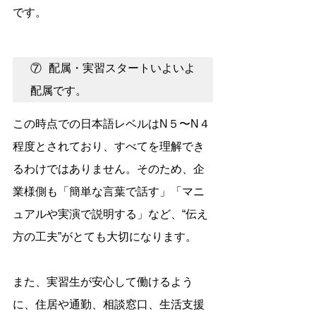
です。
⑦ 配属・実習スタートいよいよ
配属です。
この時点での日本語レベルはN５〜N４
程度とされており、すべてを理解でき
るわけではありません。そのため、企
業様側も「簡単な言葉で話す」「マニ
ュアルや実演で説明する」など、“伝え
方の工夫”がとても大切になります。
また、実習生が安心して働けるよう
に、住居や通勤、相談窓口、生活支援