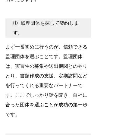
① 監理団体を探して契約しま
す。
まず一番初めに行うのが、信頼できる
監理団体を選ぶことです。監理団体
は、実習生の募集や送出機関とのやり
とり、書類作成の支援、定期訪問など
を行ってくれる重要なパートナーで
す。ここでしっかり話を聞き、自社に
合った団体を選ぶことが成功の第一歩
です。