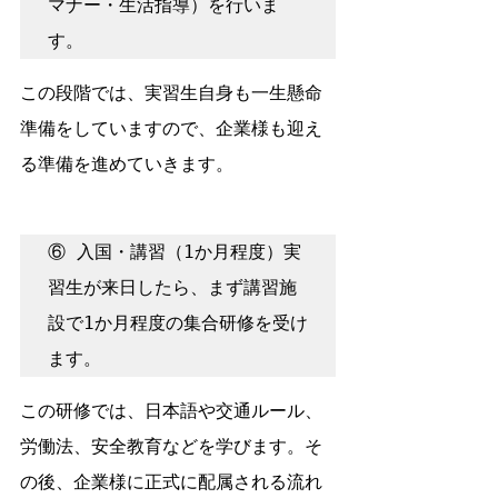
マナー・生活指導）を行いま
す。
この段階では、実習生自身も一生懸命
準備をしていますので、企業様も迎え
る準備を進めていきます。
⑥ 入国・講習（1か月程度）実
習生が来日したら、まず講習施
設で1か月程度の集合研修を受け
ます。
この研修では、日本語や交通ルール、
労働法、安全教育などを学びます。そ
の後、企業様に正式に配属される流れ